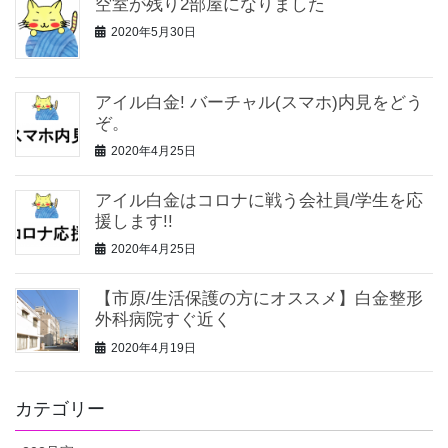
空室が残り2部屋になりました
2020年5月30日
アイル白金! バーチャル(スマホ)内見をどう
ぞ。
2020年4月25日
アイル白金はコロナに戦う会社員/学生を応
援します!!
2020年4月25日
【市原/生活保護の方にオススメ】白金整形
外科病院すぐ近く
2020年4月19日
カテゴリー