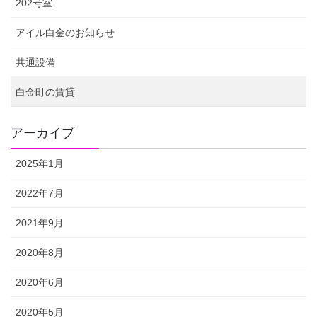
202号室
アイル白金のお知らせ
共通設備
白金町の賃貸
アーカイブ
2025年1月
2022年7月
2021年9月
2020年8月
2020年6月
2020年5月