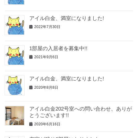
アイル白金、満室になりました!
2022年7月30日
1部屋の入居者を募集中!!
2021年9月6日
アイル白金、満室になりました!
2020年8月8日
アイル白金202号室への問い合わせ、ありが
とうございます!!
2020年6月16日